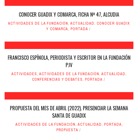
CONOCER GUADIX Y COMARCA, FICHA Nº 47, ALCUDIA
ACTIVIDADES DE LA FUNDACIÓN
,
ACTUALIDAD
,
CONOCER GUADIX
Y COMARCA
,
PORTADA
FRANCISCO ESPÍNOLA, PERIODISTA Y ESCRITOR EN LA FUNDACIÓN
PJV
ACTIVIDADES
,
ACTIVIDADES DE LA FUNDACIÓN
,
ACTUALIDAD
,
CONFERENCIAS Y DEBATES
,
PORTADA
PROPUESTA DEL MES DE ABRIL (2022). PRESENCIAR LA SEMANA
SANTA DE GUADIX
ACTIVIDADES DE LA FUNDACIÓN
,
ACTUALIDAD
,
PORTADA
,
PROPUESTA