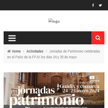
Home
›
Actividades
›
Jornadas de Patrimonio celebradas
en el Patio de la FPJV los días 24 y 25 de mayo