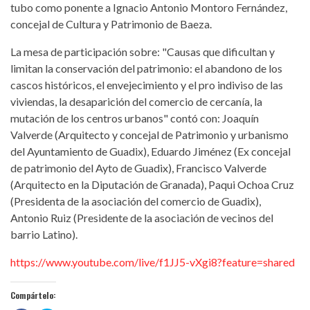
tubo como ponente a Ignacio Antonio Montoro Fernández,
concejal de Cultura y Patrimonio de Baeza.
La mesa de participación sobre: "Causas que dificultan y
limitan la conservación del patrimonio: el abandono de los
cascos históricos, el envejecimiento y el pro indiviso de las
viviendas, la desaparición del comercio de cercanía, la
mutación de los centros urbanos" contó con: Joaquín
Valverde (Arquitecto y concejal de Patrimonio y urbanismo
del Ayuntamiento de Guadix), Eduardo Jiménez (Ex concejal
de patrimonio del Ayto de Guadix), Francisco Valverde
(Arquitecto en la Diputación de Granada), Paqui Ochoa Cruz
(Presidenta de la asociación del comercio de Guadix),
Antonio Ruiz (Presidente de la asociación de vecinos del
barrio Latino).
https://www.youtube.com/live/f1JJ5-vXgi8?feature=shared
Compártelo: