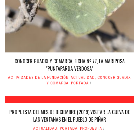
CONOCER GUADIX Y COMARCA, FICHA Nº 77, LA MARIPOSA
"PUNTAPARDA VERDOSA"
ACTIVIDADES DE LA FUNDACIÓN
,
ACTUALIDAD
,
CONOCER GUADIX
Y COMARCA
,
PORTADA
PROPUESTA DEL MES DE DICIEMBRE (2019):VISITAR LA CUEVA DE
LAS VENTANAS EN EL PUEBLO DE PIÑAR
ACTUALIDAD
,
PORTADA
,
PROPUESTA