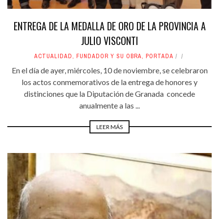
ENTREGA DE LA MEDALLA DE ORO DE LA PROVINCIA A
JULIO VISCONTI
ACTUALIDAD
,
FUNDADOR Y SU OBRA
,
PORTADA
En el día de ayer, miércoles, 10 de noviembre, se celebraron
los actos conmemorativos de la entrega de honores y
distinciones que la Diputación de Granada concede
anualmente a las ...
LEER MÁS