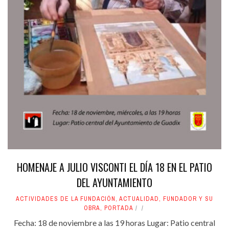
HOMENAJE A JULIO VISCONTI EL DÍA 18 EN EL PATIO
DEL AYUNTAMIENTO
ACTIVIDADES DE LA FUNDACIÓN
,
ACTUALIDAD
,
FUNDADOR Y SU
OBRA
,
PORTADA
Fecha: 18 de noviembre a las 19 horas Lugar: Patio central