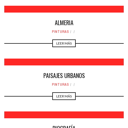
ALMERIA
PINTURAS
LEER MÁS
PAISAJES URBANOS
PINTURAS
LEER MÁS