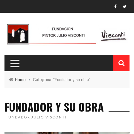
Home
›
Categoría: "Fundador y su obra"
FUNDADOR Y SU OBRA
FUNDADOR JULIO VISCONTI