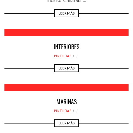
incluso, Canal Sur ...
LEER MÁS
INTERIORES
PINTURAS
LEER MÁS
MARINAS
PINTURAS
LEER MÁS