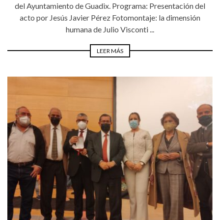
del Ayuntamiento de Guadix. Programa: Presentación del
acto por Jesús Javier Pérez Fotomontaje: la dimensión
humana de Julio Visconti ...
LEER MÁS