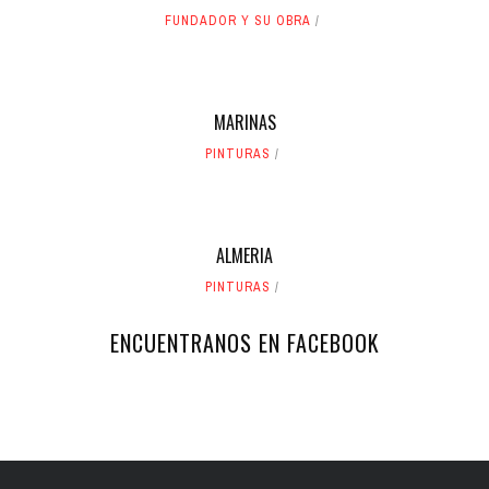
FUNDADOR Y SU OBRA
MARINAS
PINTURAS
ALMERIA
PINTURAS
ENCUENTRANOS EN FACEBOOK