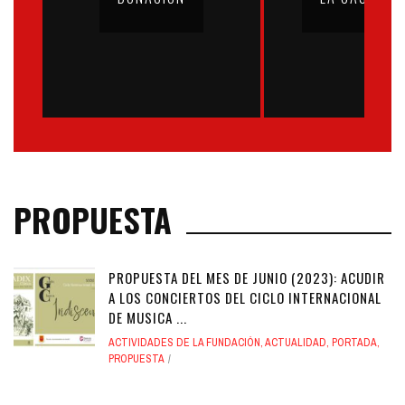
PROPUESTA
PROPUESTA DEL MES DE JUNIO (2023): ACUDIR
A LOS CONCIERTOS DEL CICLO INTERNACIONAL
DE MUSICA ...
ACTIVIDADES DE LA FUNDACIÓN
,
ACTUALIDAD
,
PORTADA
,
PROPUESTA