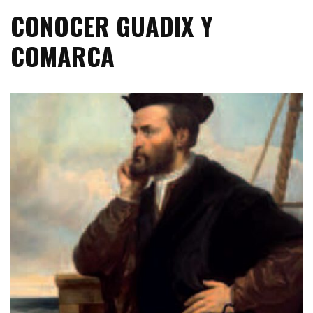
CONOCER GUADIX Y
COMARCA