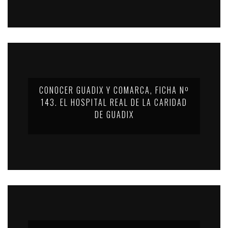
CONOCER GUADIX Y COMARCA, FICHA Nº
143. EL HOSPITAL REAL DE LA CARIDAD
DE GUADIX