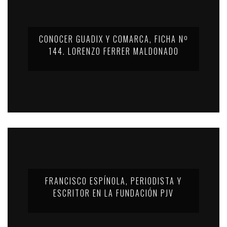
CONOCER GUADIX Y COMARCA, FICHA Nº
144. LORENZO FERRER MALDONADO
FRANCISCO ESPÍNOLA, PERIODISTA Y
ESCRITOR EN LA FUNDACIÓN PJV