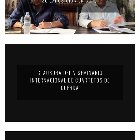
SU EXPOSICIÓN EN SU ...
CLAUSURA DEL V SEMINARIO
INTERNACIONAL DE CUARTETOS DE
CUERDA