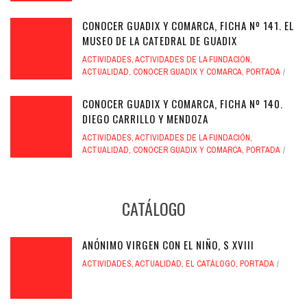
CONOCER GUADIX Y COMARCA, FICHA Nº 141. EL
MUSEO DE LA CATEDRAL DE GUADIX
ACTIVIDADES
,
ACTIVIDADES DE LA FUNDACIÓN
,
ACTUALIDAD
,
CONOCER GUADIX Y COMARCA
,
PORTADA
CONOCER GUADIX Y COMARCA, FICHA Nº 140.
DIEGO CARRILLO Y MENDOZA
ACTIVIDADES
,
ACTIVIDADES DE LA FUNDACIÓN
,
ACTUALIDAD
,
CONOCER GUADIX Y COMARCA
,
PORTADA
CATÁLOGO
ANÓNIMO VIRGEN CON EL NIÑO, S XVIII
ACTIVIDADES
,
ACTUALIDAD
,
EL CATÁLOGO
,
PORTADA