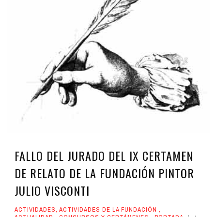
FALLO DEL JURADO DEL IX CERTAMEN
DE RELATO DE LA FUNDACIÓN PINTOR
JULIO VISCONTI
ACTIVIDADES
,
ACTIVIDADES DE LA FUNDACIÓN
,