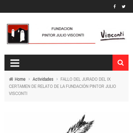
Home
›
Actividades
›
FALLO DEL JURADO DEL IX
CERTAMEN DE RELATO DE LA FUNDACIÓN PINTOR JULIO
VISCONTI