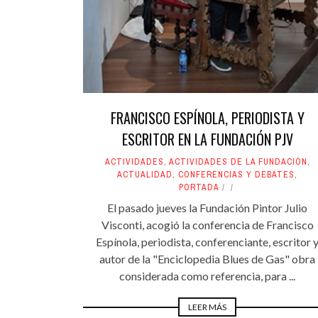
FRANCISCO ESPÍNOLA, PERIODISTA Y
ESCRITOR EN LA FUNDACIÓN PJV
ACTIVIDADES
,
ACTIVIDADES DE LA FUNDACIÓN
,
ACTUALIDAD
,
CONFERENCIAS Y DEBATES
,
PORTADA
El pasado jueves la Fundación Pintor Julio
Visconti, acogió la conferencia de Francisco
Espínola, periodista, conferenciante, escritor 
autor de la "Enciclopedia Blues de Gas" obra
considerada como referencia, para ...
LEER MÁS