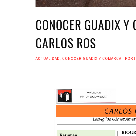
CONOCER GUADIX Y 
CARLOS ROS
ACTUALIDAD
,
CONOCER GUADIX Y COMARCA
,
PORT