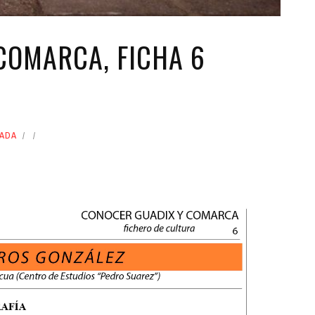
COMARCA, FICHA 6
ADA