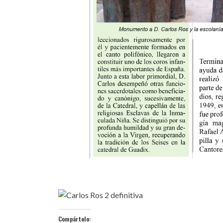
Compártelo: