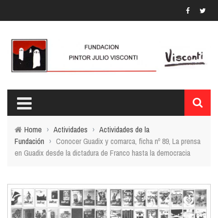
Home
›
Actividades
›
Actividades de la
Fundación
›
Conocer Guadix y comarca, ficha nº 89, La prensa
en Guadix desde la dictadura de Franco hasta la democracia