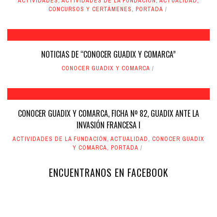
ACTIVIDADES
,
ACTIVIDADES DE LA FUNDACIÓN
,
ACTUALIDAD
,
CONCURSOS Y CERTÁMENES
,
PORTADA
NOTICIAS DE “CONOCER GUADIX Y COMARCA”
CONOCER GUADIX Y COMARCA
CONOCER GUADIX Y COMARCA, FICHA Nº 82, GUADIX ANTE LA
INVASIÓN FRANCESA I
ACTIVIDADES DE LA FUNDACIÓN
,
ACTUALIDAD
,
CONOCER GUADIX
Y COMARCA
,
PORTADA
ENCUENTRANOS EN FACEBOOK