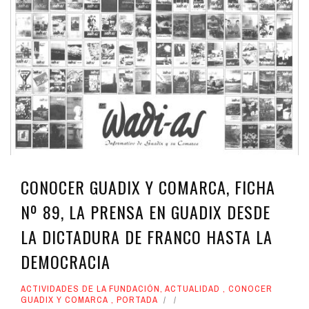
CONOCER GUADIX Y COMARCA, FICHA
Nº 89, LA PRENSA EN GUADIX DESDE
LA DICTADURA DE FRANCO HASTA LA
DEMOCRACIA
ACTIVIDADES DE LA FUNDACIÓN
,
ACTUALIDAD
,
CONOCER
GUADIX Y COMARCA
,
PORTADA