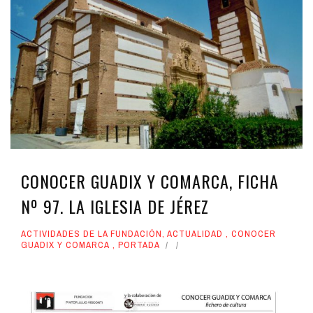
CONOCER GUADIX Y COMARCA, FICHA
Nº 97. LA IGLESIA DE JÉREZ
ACTIVIDADES DE LA FUNDACIÓN
,
ACTUALIDAD
,
CONOCER
GUADIX Y COMARCA
,
PORTADA