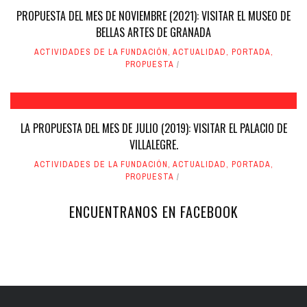
PROPUESTA DEL MES DE NOVIEMBRE (2021): VISITAR EL MUSEO DE
BELLAS ARTES DE GRANADA
ACTIVIDADES DE LA FUNDACIÓN
,
ACTUALIDAD
,
PORTADA
,
PROPUESTA
LA PROPUESTA DEL MES DE JULIO (2019): VISITAR EL PALACIO DE
VILLALEGRE.
ACTIVIDADES DE LA FUNDACIÓN
,
ACTUALIDAD
,
PORTADA
,
PROPUESTA
ENCUENTRANOS EN FACEBOOK