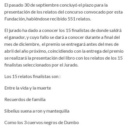
El pasado 30 de septiembre concluyó el plazo para la
presentación de los relatos del concurso convocado por esta
Fundación, habiéndose recibido 551 relatos.
El jurado ha dado a conocer los 15 finalistas de donde saldrá
el ganador, y cuyo fallo se dará a conocer durante a final del
mes de diciembre, el premio se entregará antes del mes de
abril del año próximo, coincidiendo con la entrega del premio
se realizará la presentación del libro con los relatos de los 15
finalistas seleccionados por el Jurado.
Los 15 relatos finalistas son :
Entre la vida y la muerte
Recuerdos de familia
Sibelius suena a ron y mantequilla
Como los 3 cuervos negros de Dumbo