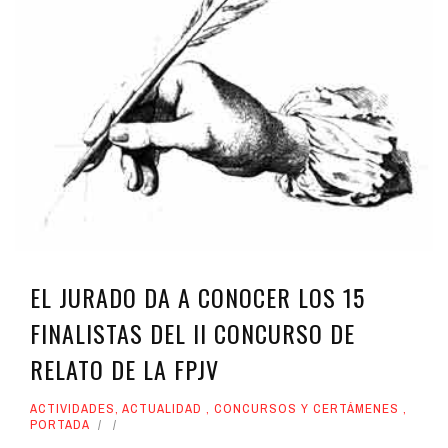
EL JURADO DA A CONOCER LOS 15
FINALISTAS DEL II CONCURSO DE
RELATO DE LA FPJV
ACTIVIDADES
,
ACTUALIDAD
,
CONCURSOS Y CERTÁMENES
,
PORTADA