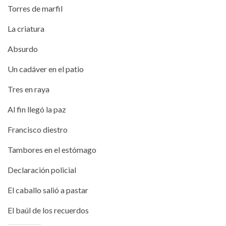
Torres de marfil
La criatura
Absurdo
Un cadáver en el patio
Tres en raya
Al fin llegó la paz
Francisco diestro
Tambores en el estómago
Declaración policial
El caballo salió a pastar
El baúl de los recuerdos