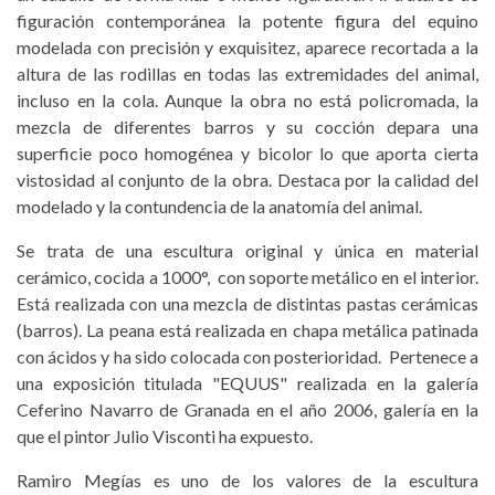
figuración contemporánea la potente figura del equino
modelada con precisión y exquisitez, aparece recortada a la
altura de las rodillas en todas las extremidades del animal,
incluso en la cola. Aunque la obra no está policromada, la
mezcla de diferentes barros y su cocción depara una
superficie poco homogénea y bicolor lo que aporta cierta
vistosidad al conjunto de la obra. Destaca por la calidad del
modelado y la contundencia de la anatomía del animal.
Se trata de una escultura original y única en material
cerámico, cocida a 1000°, con soporte metálico en el interior.
Está realizada con una mezcla de distintas pastas cerámicas
(barros). La peana está realizada en chapa metálica patinada
con ácidos y ha sido colocada con posterioridad. Pertenece a
una exposición titulada "EQUUS" realizada en la galería
Ceferino Navarro de Granada en el año 2006, galería en la
que el pintor Julio Visconti ha expuesto.
Ramiro Megías es uno de los valores de la escultura