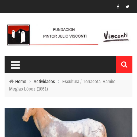
Home
›
Actividades
›
Escultura / Terracota, Ramiro
Megías López (1961)