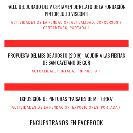
FALLO DEL JURADO DEL V CERTAMEN DE RELATO DE LA FUNDACIÓN
PINTOR JULIO VISCONTI
ACTIVIDADES DE LA FUNDACIÓN
,
ACTUALIDAD
,
CONCURSOS Y
CERTÁMENES
,
PORTADA
PROPUESTA DEL MES DE AGOSTO (2.019): ACUDIR A LAS FIESTAS
DE SAN CAYETANO DE GOR
ACTUALIDAD
,
PORTADA
,
PROPUESTA
EXPOSICIÓN DE PINTURAS “PAISAJES DE MI TIERRA”
ACTIVIDADES DE LA FUNDACIÓN
,
EXPOSICIONES
,
PORTADA
ENCUENTRANOS EN FACEBOOK