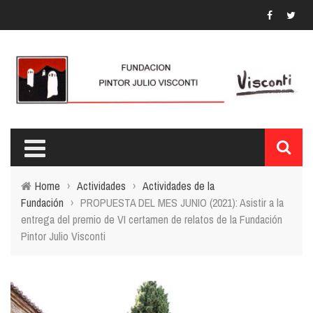
Home
›
Actividades
›
Actividades de la
Fundación
›
PROPUESTA DEL MES JUNIO (2021): Asistir a la
entrega del premio de VI certamen de relatos de la Fundación
Pintor Julio Visconti