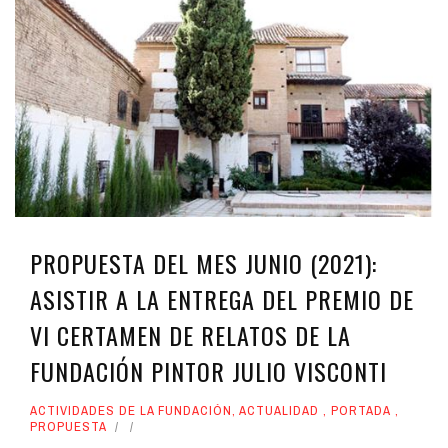
PROPUESTA DEL MES JUNIO (2021):
ASISTIR A LA ENTREGA DEL PREMIO DE
VI CERTAMEN DE RELATOS DE LA
FUNDACIÓN PINTOR JULIO VISCONTI
ACTIVIDADES DE LA FUNDACIÓN
,
ACTUALIDAD
,
PORTADA
,
PROPUESTA