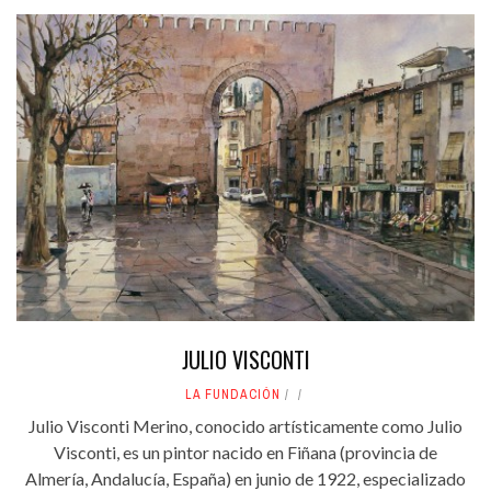
JULIO VISCONTI
LA FUNDACIÓN
Julio Visconti Merino, conocido artísticamente como Julio
Visconti, es un pintor nacido en Fiñana (provincia de
Almería, Andalucía, España) en junio de 1922, especializado