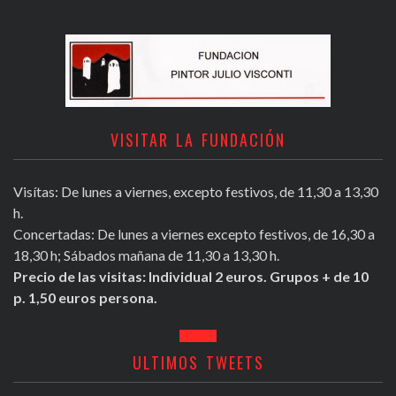
VISITAR LA FUNDACIÓN
Visítas: De lunes a viernes, excepto festivos, de 11,30 a 13,30
h.
Concertadas: De lunes a viernes excepto festivos, de 16,30 a
18,30 h; Sábados mañana de 11,30 a 13,30 h.
Precio de las visitas: Individual 2 euros. Grupos + de 10
p. 1,50 euros persona.
ULTIMOS TWEETS