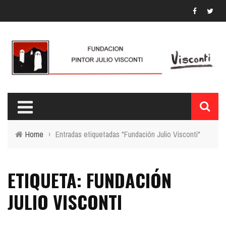
Home
›
Entradas etiquetadas "Fundación Julio Visconti"
ETIQUETA: FUNDACIÓN
JULIO VISCONTI