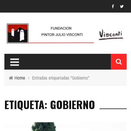
Home
›
Entradas etiquetadas "Gobierno"
ETIQUETA: GOBIERNO