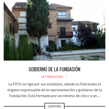
GOBIERNO DE LA FUNDACIÓN
LA FUNDACIÓN
La FPJV se rige por sus estatutos, siendo su Patronato el
órgano responsable de la representación y gobierno de la
Fundación. Está formado por un mínimo de cinco y un ...
LEER MÁS