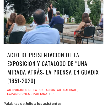
ACTO DE PRESENTACION DE LA
EXPOSICION Y CATALOGO DE “UNA
MIRADA ATRÁS: LA PRENSA EN GUADIX
(1851-2020)
ACTIVIDADES DE LA FUNDACIÓN
,
ACTUALIDAD
,
EXPOSICIONES
,
PORTADA
Palabras de Julio a los asistentes