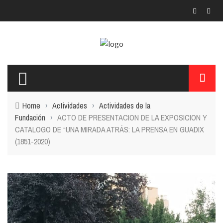
Home
›
Actividades
›
Actividades de la
Fundación
›
ACTO DE PRESENTACION DE LA EXPOSICION Y
CATALOGO DE “UNA MIRADA ATRÁS: LA PRENSA EN GUADIX
(1851-2020)