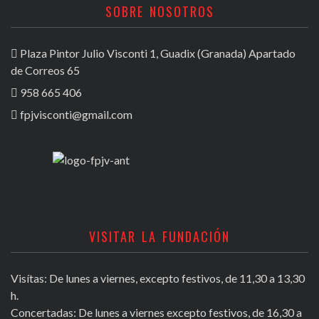
SOBRE NOSOTROS
Plaza Pintor Julio Visconti 1, Guadix (Granada) Apartado
de Correos 65
958 665 406
fpjvisconti@gmail.com
VISITAR LA FUNDACIÓN
Visítas: De lunes a viernes, excepto festivos, de 11,30 a 13,30
h.
Concertadas: De lunes a viernes excepto festivos, de 16,30 a