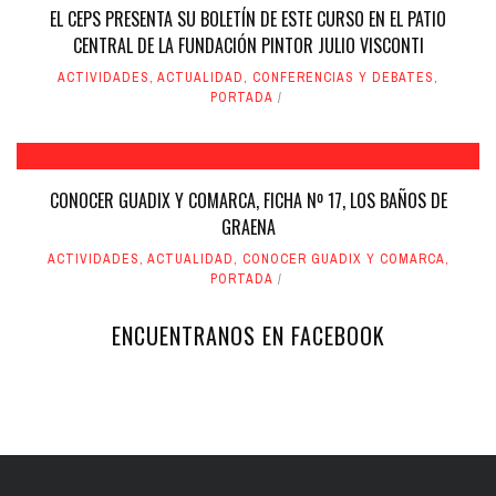
EL CEPS PRESENTA SU BOLETÍN DE ESTE CURSO EN EL PATIO
CENTRAL DE LA FUNDACIÓN PINTOR JULIO VISCONTI
ACTIVIDADES
,
ACTUALIDAD
,
CONFERENCIAS Y DEBATES
,
PORTADA
CONOCER GUADIX Y COMARCA, FICHA Nº 17, LOS BAÑOS DE
GRAENA
ACTIVIDADES
,
ACTUALIDAD
,
CONOCER GUADIX Y COMARCA
,
PORTADA
ENCUENTRANOS EN FACEBOOK