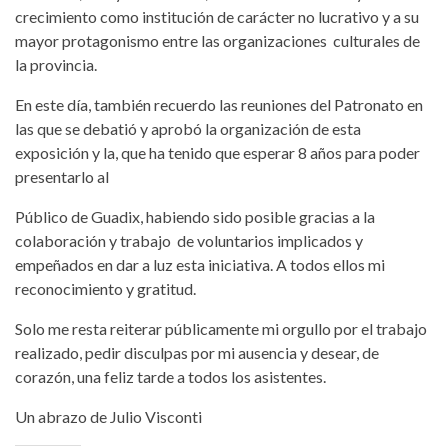
crecimiento como institución de carácter no lucrativo y a su
mayor protagonismo entre las organizaciones culturales de
la provincia.
En este día, también recuerdo las reuniones del Patronato en
las que se debatió y aprobó la organización de esta
exposición y la, que ha tenido que esperar 8 años para poder
presentarlo al
Público de Guadix, habiendo sido posible gracias a la
colaboración y trabajo de voluntarios implicados y
empeñados en dar a luz esta iniciativa. A todos ellos mi
reconocimiento y gratitud.
Solo me resta reiterar públicamente mi orgullo por el trabajo
realizado, pedir disculpas por mi ausencia y desear, de
corazón, una feliz tarde a todos los asistentes.
Un abrazo de Julio Visconti