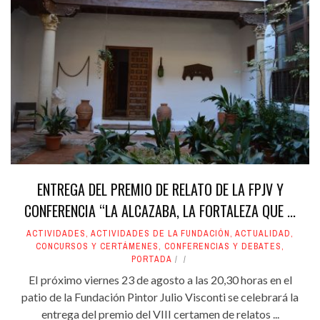
ENTREGA DEL PREMIO DE RELATO DE LA FPJV Y
CONFERENCIA “LA ALCAZABA, LA FORTALEZA QUE ...
ACTIVIDADES
,
ACTIVIDADES DE LA FUNDACIÓN
,
ACTUALIDAD
,
CONCURSOS Y CERTÁMENES
,
CONFERENCIAS Y DEBATES
,
PORTADA
EI próximo viernes 23 de agosto a las 20,30 horas en el
patio de la Fundación Pintor Julio Visconti se celebrará la
entrega del premio del VIII certamen de relatos ...