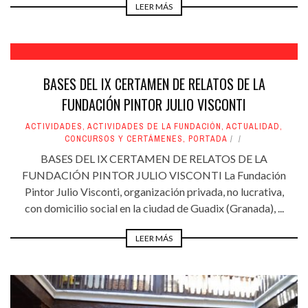
LEER MÁS
BASES DEL IX CERTAMEN DE RELATOS DE LA
FUNDACIÓN PINTOR JULIO VISCONTI
ACTIVIDADES
,
ACTIVIDADES DE LA FUNDACIÓN
,
ACTUALIDAD
,
CONCURSOS Y CERTÁMENES
,
PORTADA
BASES DEL IX CERTAMEN DE RELATOS DE LA
FUNDACIÓN PINTOR JULIO VISCONTI La Fundación
Pintor Julio Visconti, organización privada, no lucrativa,
con domicilio social en la ciudad de Guadix (Granada), ...
LEER MÁS