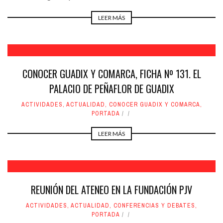
LEER MÁS
CONOCER GUADIX Y COMARCA, FICHA Nº 131. EL
PALACIO DE PEÑAFLOR DE GUADIX
ACTIVIDADES
,
ACTUALIDAD
,
CONOCER GUADIX Y COMARCA
,
PORTADA
LEER MÁS
REUNIÓN DEL ATENEO EN LA FUNDACIÓN PJV
ACTIVIDADES
,
ACTUALIDAD
,
CONFERENCIAS Y DEBATES
,
PORTADA