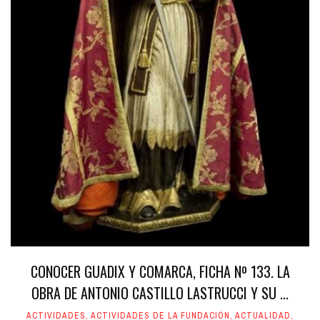
CONOCER GUADIX Y COMARCA, FICHA Nº 133. LA
OBRA DE ANTONIO CASTILLO LASTRUCCI Y SU ...
ACTIVIDADES
,
ACTIVIDADES DE LA FUNDACIÓN
,
ACTUALIDAD
,