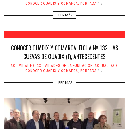
CONOCER GUADIX Y COMARCA
,
PORTADA
LEER MÁS
CONOCER GUADIX Y COMARCA, FICHA Nº 132. LAS
CUEVAS DE GUADIX (I), ANTECEDENTES
ACTIVIDADES
,
ACTIVIDADES DE LA FUNDACIÓN
,
ACTUALIDAD
,
CONOCER GUADIX Y COMARCA
,
PORTADA
LEER MÁS