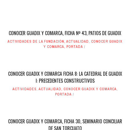
CONOCER GUADIX Y COMARCA, FICHA Nº 43, PATIOS DE GUADIX
ACTIVIDADES DE LA FUNDACIÓN
,
ACTUALIDAD
,
CONOCER GUADIX
Y COMARCA
,
PORTADA
CONOCER GUADIX Y COMARCA FICHA 8: LA CATEDRAL DE GUADIX
I: PRECEDENTES CONSTRUCTIVOS
ACTIVIDADES
,
ACTUALIDAD
,
CONOCER GUADIX Y COMARCA
,
PORTADA
CONOCER GUADIX Y COMARCA, FICHA 30, SEMINARIO CONCILIAR
DE SAN TORCUATO