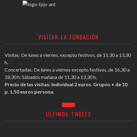
VISITAR LA FUNDACIÓN
Visítas: De lunes a viernes, excepto festivos, de 11,30 a 13,30
h.
Concertadas: De lunes a viernes excepto festivos, de 16,30 a
18,30 h; Sábados mañana de 11,30 a 13,30 h.
Precio de las visitas: Individual 2 euros. Grupos + de 10
p. 1,50 euros persona.
ULTIMOS TWEETS