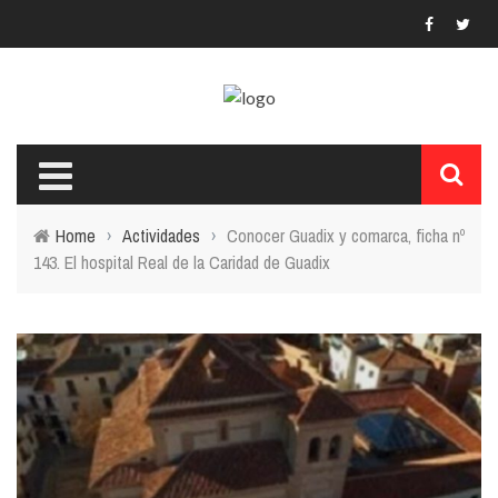
Home
›
Actividades
›
Conocer Guadix y comarca, ficha nº
143. El hospital Real de la Caridad de Guadix