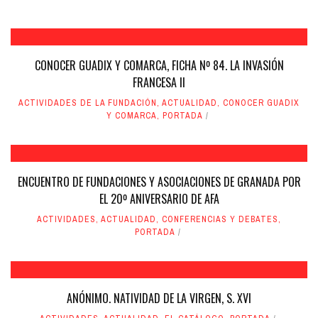
CONOCER GUADIX Y COMARCA, FICHA Nº 84. LA INVASIÓN
FRANCESA II
ACTIVIDADES DE LA FUNDACIÓN
,
ACTUALIDAD
,
CONOCER GUADIX
Y COMARCA
,
PORTADA
ENCUENTRO DE FUNDACIONES Y ASOCIACIONES DE GRANADA POR
EL 20º ANIVERSARIO DE AFA
ACTIVIDADES
,
ACTUALIDAD
,
CONFERENCIAS Y DEBATES
,
PORTADA
ANÓNIMO. NATIVIDAD DE LA VIRGEN, S. XVI