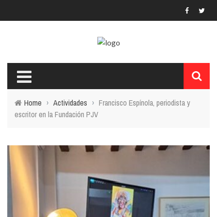
Home
›
Actividades
›
Francisco Espínola, periodista y
escritor en la Fundación PJV