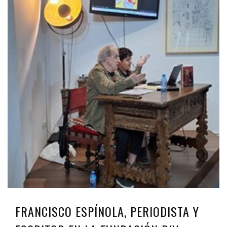
FRANCISCO ESPÍNOLA, PERIODISTA Y