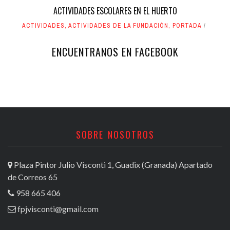
ACTIVIDADES ESCOLARES EN EL HUERTO
ACTIVIDADES
,
ACTIVIDADES DE LA FUNDACIÓN
,
PORTADA
ENCUENTRANOS EN FACEBOOK
SOBRE NOSOTROS
Plaza Pintor Julio Visconti 1, Guadix (Granada) Apartado
de Correos 65
958 665 406
fpjvisconti@gmail.com