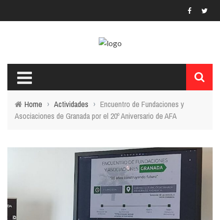
Home
›
Actividades
›
Encuentro de Fundaciones y
Asociaciones de Granada por el 20º Aniversario de AFA