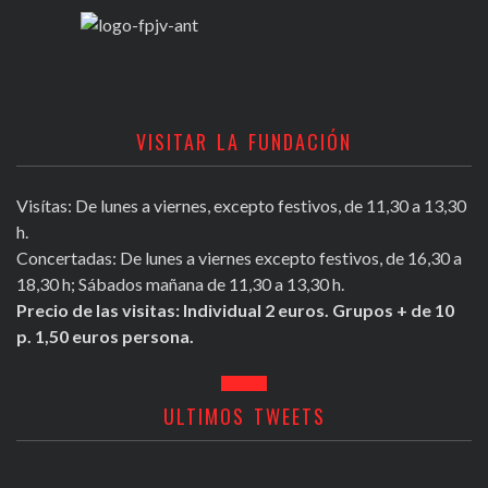
VISITAR LA FUNDACIÓN
Visítas: De lunes a viernes, excepto festivos, de 11,30 a 13,30
h.
Concertadas: De lunes a viernes excepto festivos, de 16,30 a
18,30 h; Sábados mañana de 11,30 a 13,30 h.
Precio de las visitas: Individual 2 euros. Grupos + de 10
p. 1,50 euros persona.
ULTIMOS TWEETS