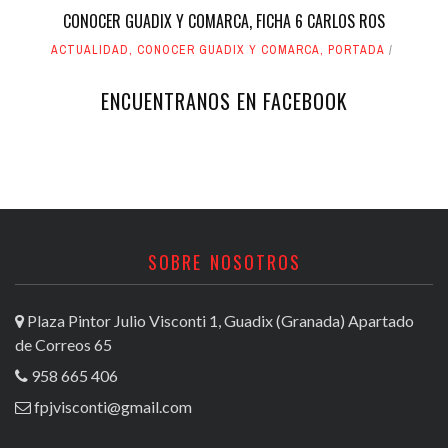
CONOCER GUADIX Y COMARCA, FICHA 6 CARLOS ROS
ACTUALIDAD
,
CONOCER GUADIX Y COMARCA
,
PORTADA
ENCUENTRANOS EN FACEBOOK
SOBRE NOSOTROS
Plaza Pintor Julio Visconti 1, Guadix (Granada) Apartado
de Correos 65
958 665 406
fpjvisconti@gmail.com