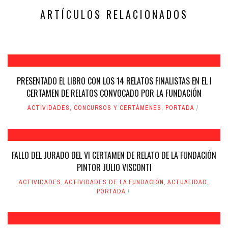
ventana
ventana
nueva)
nueva)
ARTÍCULOS RELACIONADOS
PRESENTADO EL LIBRO CON LOS 14 RELATOS FINALISTAS EN EL I
CERTAMEN DE RELATOS CONVOCADO POR LA FUNDACIÓN
ACTIVIDADES
,
CONCURSOS Y CERTÁMENES
,
PORTADA
FALLO DEL JURADO DEL VI CERTAMEN DE RELATO DE LA FUNDACIÓN
PINTOR JULIO VISCONTI
ACTIVIDADES
,
ACTIVIDADES DE LA FUNDACIÓN
,
ACTUALIDAD
,
PORTADA