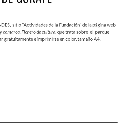
DES, sitio “Actividades de la Fundación” de la página web
 comarca. Fichero de cultura,
que trata sobre el parque
ar gratuitamente e imprimirse en color, tamaño A4.