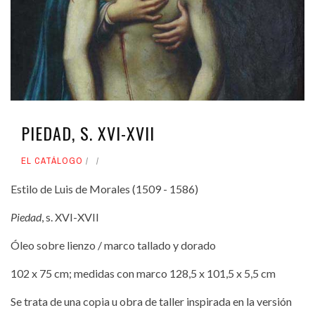
PIEDAD, S. XVI-XVII
EL CATÁLOGO
Estilo de Luis de Morales (1509 - 1586)
Piedad
, s. XVI-XVII
Óleo sobre lienzo / marco tallado y dorado
102 x 75 cm; medidas con marco 128,5 x 101,5 x 5,5 cm
Se trata de una copia u obra de taller inspirada en la versión