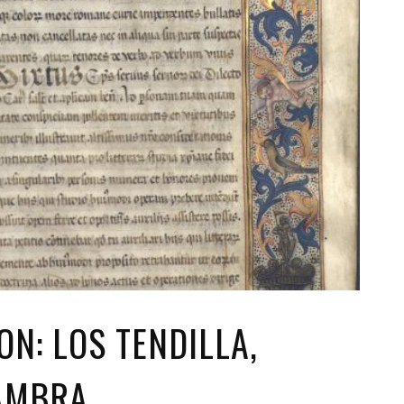
ON: LOS TENDILLA,
HAMBRA