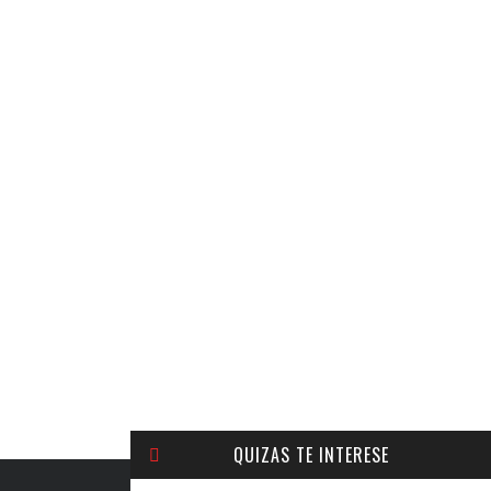
QUIZAS TE INTERESE