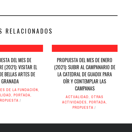
S RELACIONADOS
ESTA DEL MES DE
PROPUESTA DEL MES DE ENERO
E (2021): VISITAR EL
(2021): SUBIR AL CAMPANARIO DE
E BELLAS ARTES DE
LA CATEDRAL DE GUADIX PARA
GRANADA
OÍR Y CONTEMPLAR LAS
CAMPANAS
ES DE LA FUNDACIÓN
,
LIDAD
,
PORTADA
,
ACTUALIDAD
,
OTRAS
PROPUESTA
ACTIVIDADES
,
PORTADA
,
PROPUESTA