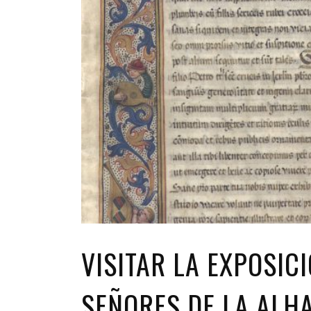
VISITAR LA EXPOSICI
SEÑORES DE LA AL