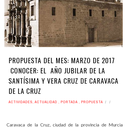
PROPUESTA DEL MES: MARZO DE 2017
CONOCER: EL AÑO JUBILAR DE LA
SANTÍSIMA Y VERA CRUZ DE CARAVACA
DE LA CRUZ
ACTIVIDADES
,
ACTUALIDAD
,
PORTADA
,
PROPUESTA
Caravaca de la Cruz, ciudad de la provincia de Murcia