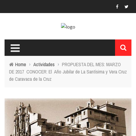
Home
›
Actividades
›
PROPUESTA DEL MES: MARZO
DE 2017 CONOCER: El Año Jubilar de La Santísima y Vera Cruz
de Caravaca de la Cruz