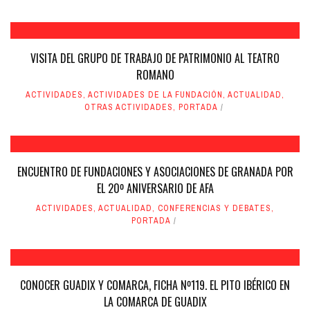
VISITA DEL GRUPO DE TRABAJO DE PATRIMONIO AL TEATRO
ROMANO
ACTIVIDADES
,
ACTIVIDADES DE LA FUNDACIÓN
,
ACTUALIDAD
,
OTRAS ACTIVIDADES
,
PORTADA
ENCUENTRO DE FUNDACIONES Y ASOCIACIONES DE GRANADA POR
EL 20º ANIVERSARIO DE AFA
ACTIVIDADES
,
ACTUALIDAD
,
CONFERENCIAS Y DEBATES
,
PORTADA
CONOCER GUADIX Y COMARCA, FICHA Nº119. EL PITO IBÉRICO EN
LA COMARCA DE GUADIX