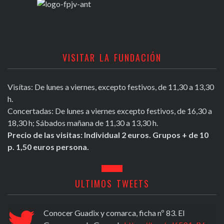
VISITAR LA FUNDACIÓN
Visítas: De lunes a viernes, excepto festivos, de 11,30 a 13,30
h.
Concertadas: De lunes a viernes excepto festivos, de 16,30 a
18,30 h; Sábados mañana de 11,30 a 13,30 h.
Precio de las visitas: Individual 2 euros. Grupos + de 10
p. 1,50 euros persona.
ULTIMOS TWEETS
Conocer Guadix y comarca, ficha nº 83. El