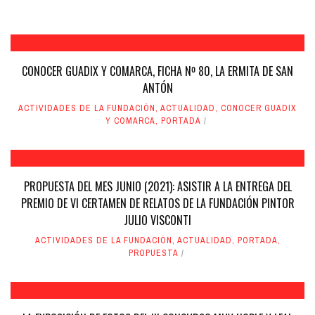
CONOCER GUADIX Y COMARCA, FICHA Nº 80, LA ERMITA DE SAN
ANTÓN
ACTIVIDADES DE LA FUNDACIÓN
,
ACTUALIDAD
,
CONOCER GUADIX
Y COMARCA
,
PORTADA
PROPUESTA DEL MES JUNIO (2021): ASISTIR A LA ENTREGA DEL
PREMIO DE VI CERTAMEN DE RELATOS DE LA FUNDACIÓN PINTOR
JULIO VISCONTI
ACTIVIDADES DE LA FUNDACIÓN
,
ACTUALIDAD
,
PORTADA
,
PROPUESTA