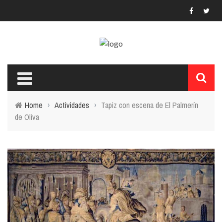
Home
›
Actividades
›
Tapiz con escena de El Palmerín
de Oliva