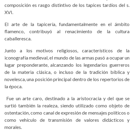
composición es rasgo distintivo de los tapices tardíos del s.
XVI.
El arte de la tapicería, fundamentalmente en el ámbito
flamenco, contribuyó al renacimiento de la cultura
caballeresca.
Junto a los motivos religiosos, característicos de la
iconografía medieval, el mundo de las armas pasó a ocupar un
lugar preponderante, alcanzando los legendarios guerreros
de la materia clásica, o incluso de la tradición bíblica y
novelesca, una posición principal dentro de los repertorios de
la época.
Fue un arte caro, destinado a la aristocracia y del que se
surtió también la realeza, siendo utilizado como objeto de
ostentación, como canal de expresión de mensajes políticos o
como vehículo de transmisión de valores didácticos y
morales.