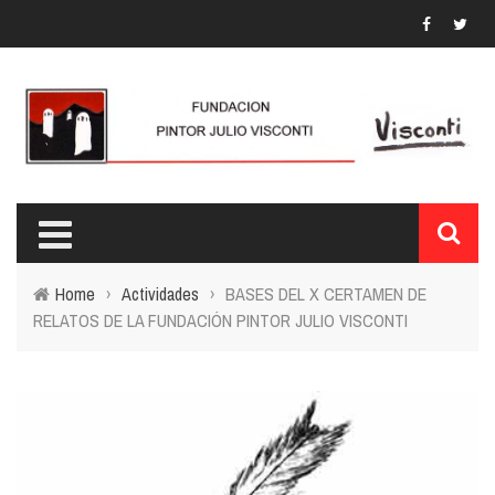
Home
›
Actividades
›
BASES DEL X CERTAMEN DE
RELATOS DE LA FUNDACIÓN PINTOR JULIO VISCONTI