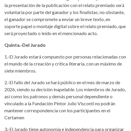
la presentación de la publicación con el relato premiado será
voluntaria por parte del ganador y los finalistas; no obstante,
el ganador se compromete a enviar un breve texto, en
soporte papel o montaje digital sobre el relato premiado, que
será proyectado o leído en el mencionado acto.
Quinta.-Del Jurado
1.-El Jurado estará compuesto por personas relacionadas con
el mundo de la creación y crítica literaria, con un máximo de
siete miembros.
2.-El fallo del Jurado se hará público en el mes de marzo de
2026, siendo su decisión inapelable. Los miembros de Jurado,
así como los patronos y demás personal dependiente o
vinculado a la Fundación Pintor Julio Visconti no podrán
mantener correspondencia con los participantes en el
Certamen
3.-El Jurado tiene autonomía e independencia para organizar