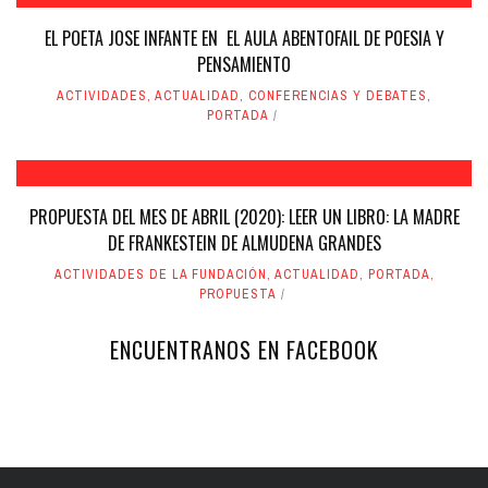
EL POETA JOSE INFANTE EN EL AULA ABENTOFAIL DE POESIA Y
PENSAMIENTO
ACTIVIDADES
,
ACTUALIDAD
,
CONFERENCIAS Y DEBATES
,
PORTADA
PROPUESTA DEL MES DE ABRIL (2020): LEER UN LIBRO: LA MADRE
DE FRANKESTEIN DE ALMUDENA GRANDES
ACTIVIDADES DE LA FUNDACIÓN
,
ACTUALIDAD
,
PORTADA
,
PROPUESTA
ENCUENTRANOS EN FACEBOOK