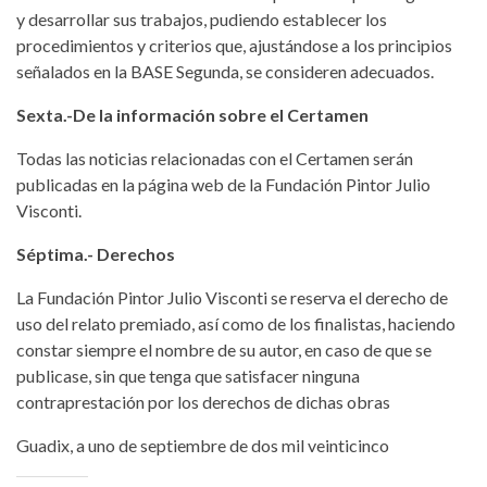
y desarrollar sus trabajos, pudiendo establecer los
procedimientos y criterios que, ajustándose a los principios
señalados en la BASE Segunda, se consideren adecuados.
Sexta.-De la información sobre el Certamen
Todas las noticias relacionadas con el Certamen serán
publicadas en la página web de la Fundación Pintor Julio
Visconti.
Séptima.- Derechos
La Fundación Pintor Julio Visconti se reserva el derecho de
uso del relato premiado, así como de los finalistas, haciendo
constar siempre el nombre de su autor, en caso de que se
publicase, sin que tenga que satisfacer ninguna
contraprestación por los derechos de dichas obras
Guadix, a uno de septiembre de dos mil veinticinco