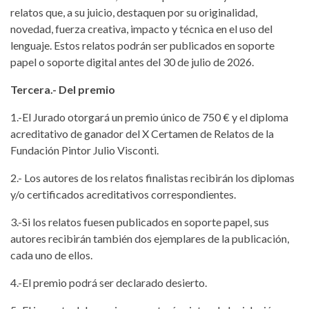
relatos que, a su juicio, destaquen por su originalidad,
novedad, fuerza creativa, impacto y técnica en el uso del
lenguaje. Estos relatos podrán ser publicados en soporte
papel o soporte digital antes del 30 de julio de 2026.
Tercera.- Del premio
1.-El Jurado otorgará un premio único de 750 € y el diploma
acreditativo de ganador del X Certamen de Relatos de la
Fundación Pintor Julio Visconti.
2.- Los autores de los relatos finalistas recibirán los diplomas
y/o certificados acreditativos correspondientes.
3.-Si los relatos fuesen publicados en soporte papel, sus
autores recibirán también dos ejemplares de la publicación,
cada uno de ellos.
4.-El premio podrá ser declarado desierto.