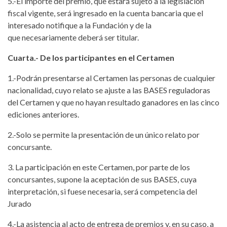
5.-El importe del premio, que estará sujeto a la legislación
fiscal vigente, será ingresado en la cuenta bancaria que el
interesado notifique a la Fundación y de la
que necesariamente deberá ser titular.
Cuarta.- De los participantes en el Certamen
1.-Podrán presentarse al Certamen las personas de cualquier
nacionalidad, cuyo relato se ajuste a las BASES reguladoras
del Certamen y que no hayan resultado ganadores en las cinco
ediciones anteriores.
2.-Solo se permite la presentación de un único relato por
concursante.
3. La participación en este Certamen, por parte de los
concursantes, supone la aceptación de sus BASES, cuya
interpretación, si fuese necesaria, será competencia del
Jurado
4.-La asistencia al acto de entrega de premios y, en su caso, a