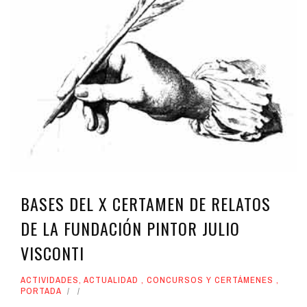
BASES DEL X CERTAMEN DE RELATOS
DE LA FUNDACIÓN PINTOR JULIO
VISCONTI
ACTIVIDADES
,
ACTUALIDAD
,
CONCURSOS Y CERTÁMENES
,
PORTADA