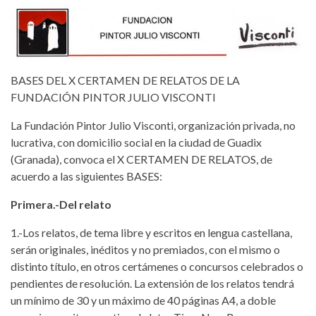
BASES DEL X CERTAMEN DE RELATOS DE LA
FUNDACIÓN PINTOR JULIO VISCONTI
La Fundación Pintor Julio Visconti, organización privada, no
lucrativa, con domicilio social en la ciudad de Guadix
(Granada), convoca el X CERTAMEN DE RELATOS, de
acuerdo a las siguientes BASES:
Primera.-Del relato
1.-Los relatos, de tema libre y escritos en lengua castellana,
serán originales, inéditos y no premiados, con el mismo o
distinto título, en otros certámenes o concursos celebrados o
pendientes de resolución. La extensión de los relatos tendrá
un mínimo de 30 y un máximo de 40 páginas A4, a doble