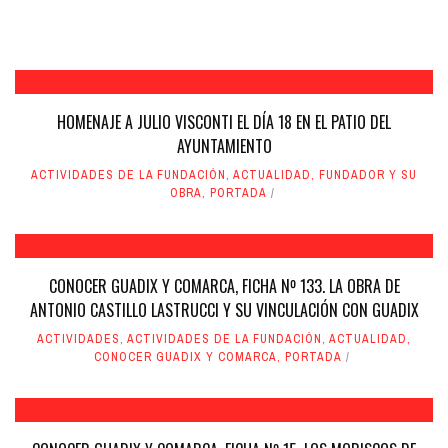
HOMENAJE A JULIO VISCONTI EL DÍA 18 EN EL PATIO DEL
AYUNTAMIENTO
ACTIVIDADES DE LA FUNDACIÓN
,
ACTUALIDAD
,
FUNDADOR Y SU
OBRA
,
PORTADA
CONOCER GUADIX Y COMARCA, FICHA Nº 133. LA OBRA DE
ANTONIO CASTILLO LASTRUCCI Y SU VINCULACIÓN CON GUADIX
ACTIVIDADES
,
ACTIVIDADES DE LA FUNDACIÓN
,
ACTUALIDAD
,
CONOCER GUADIX Y COMARCA
,
PORTADA