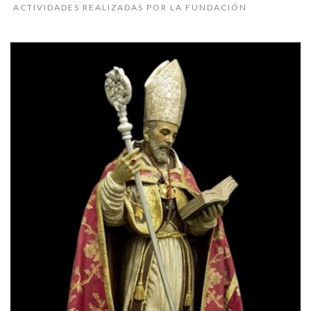
ACTIVIDADES REALIZADAS POR LA FUNDACIÓN