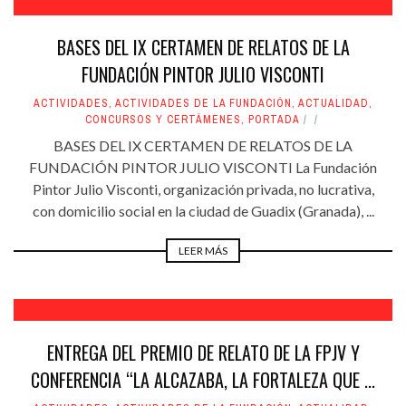
BASES DEL IX CERTAMEN DE RELATOS DE LA
FUNDACIÓN PINTOR JULIO VISCONTI
ACTIVIDADES
,
ACTIVIDADES DE LA FUNDACIÓN
,
ACTUALIDAD
,
CONCURSOS Y CERTÁMENES
,
PORTADA
BASES DEL IX CERTAMEN DE RELATOS DE LA
FUNDACIÓN PINTOR JULIO VISCONTI La Fundación
Pintor Julio Visconti, organización privada, no lucrativa,
con domicilio social en la ciudad de Guadix (Granada), ...
LEER MÁS
ENTREGA DEL PREMIO DE RELATO DE LA FPJV Y
CONFERENCIA “LA ALCAZABA, LA FORTALEZA QUE ...