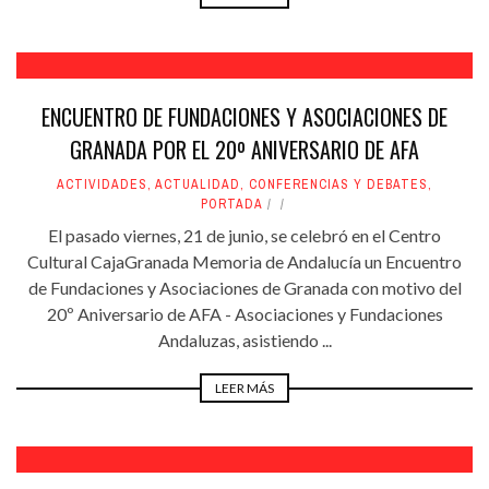
ENCUENTRO DE FUNDACIONES Y ASOCIACIONES DE
GRANADA POR EL 20º ANIVERSARIO DE AFA
ACTIVIDADES
,
ACTUALIDAD
,
CONFERENCIAS Y DEBATES
,
PORTADA
El pasado viernes, 21 de junio, se celebró en el Centro
Cultural CajaGranada Memoria de Andalucía un Encuentro
de Fundaciones y Asociaciones de Granada con motivo del
20º Aniversario de AFA - Asociaciones y Fundaciones
Andaluzas, asistiendo ...
LEER MÁS