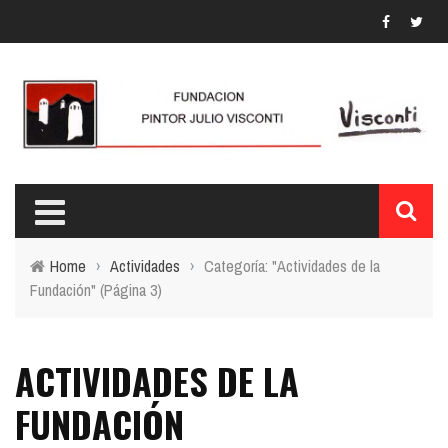
Home
›
Actividades
›
Categoría: "Actividades de la
Fundación"
(Página 3)
ACTIVIDADES DE LA
FUNDACIÓN