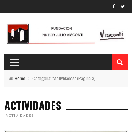
Home
›
Categoría: "Actividades"
(Página 3)
ACTIVIDADES
ACTIVIDADES