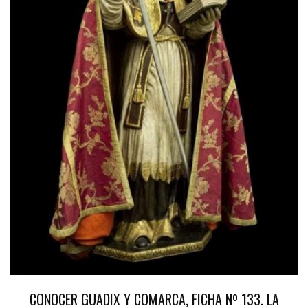
CONOCER GUADIX Y COMARCA, FICHA Nº 133. LA