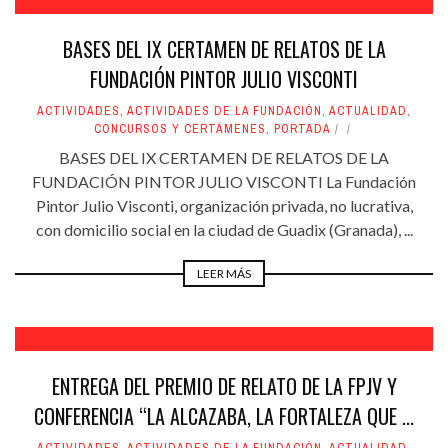
BASES DEL IX CERTAMEN DE RELATOS DE LA
FUNDACIÓN PINTOR JULIO VISCONTI
ACTIVIDADES
,
ACTIVIDADES DE LA FUNDACIÓN
,
ACTUALIDAD
,
CONCURSOS Y CERTÁMENES
,
PORTADA
BASES DEL IX CERTAMEN DE RELATOS DE LA
FUNDACIÓN PINTOR JULIO VISCONTI La Fundación
Pintor Julio Visconti, organización privada, no lucrativa,
con domicilio social en la ciudad de Guadix (Granada), ...
LEER MÁS
ENTREGA DEL PREMIO DE RELATO DE LA FPJV Y
CONFERENCIA “LA ALCAZABA, LA FORTALEZA QUE ...