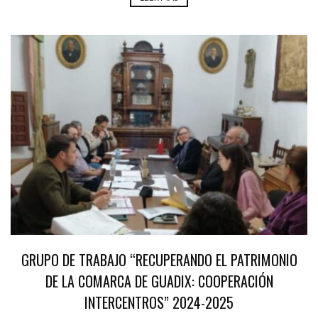
GRUPO DE TRABAJO “RECUPERANDO EL PATRIMONIO
DE LA COMARCA DE GUADIX: COOPERACIÓN
INTERCENTROS” 2024-2025