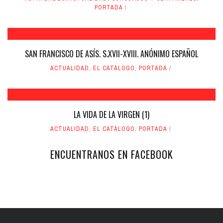
PORTADA
SAN FRANCISCO DE ASÍS. S.XVII-XVIII. ANÓNIMO ESPAÑOL
ACTUALIDAD
,
EL CATÁLOGO
,
PORTADA
LA VIDA DE LA VIRGEN (1)
ACTUALIDAD
,
EL CATÁLOGO
,
PORTADA
ENCUENTRANOS EN FACEBOOK