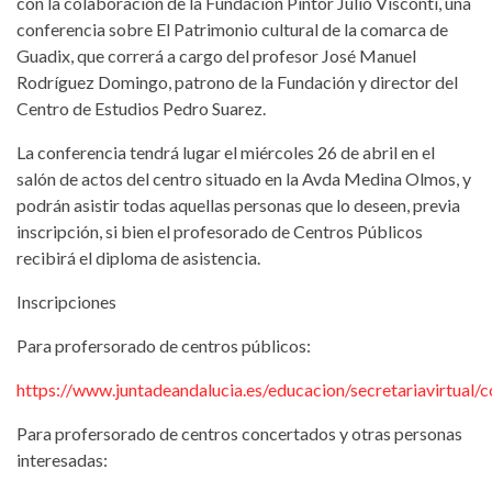
con la colaboración de la Fundación Pintor Julio Visconti, una
conferencia sobre El Patrimonio cultural de la comarca de
Guadix, que correrá a cargo del profesor José Manuel
Rodríguez Domingo, patrono de la Fundación y director del
Centro de Estudios Pedro Suarez.
La conferencia tendrá lugar el miércoles 26 de abril en el
salón de actos del centro situado en la Avda Medina Olmos, y
podrán asistir todas aquellas personas que lo deseen, previa
inscripción, si bien el profesorado de Centros Públicos
recibirá el diploma de asistencia.
Inscripciones
Para profersorado de centros públicos:
https://www.juntadeandalucia.es/educacion/secretariavirtua
Para profersorado de centros concertados y otras personas
interesadas: