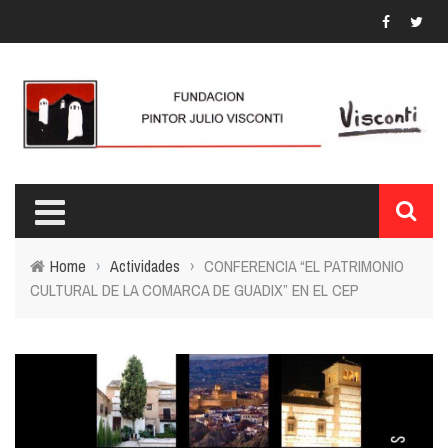
Home
›
Actividades
›
CONFERENCIA “EL PATRIMONIO
CULTURAL DE LA COMARCA DE GUADIX” EN EL CEP