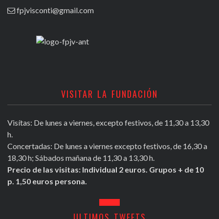
fpjvisconti@gmail.com
VISITAR LA FUNDACIÓN
Visítas: De lunes a viernes, excepto festivos, de 11,30 a 13,30
h.
Concertadas: De lunes a viernes excepto festivos, de 16,30 a
18,30 h; Sábados mañana de 11,30 a 13,30 h.
Precio de las visitas: Individual 2 euros. Grupos + de 10
p. 1,50 euros persona.
ULTIMOS TWEETS