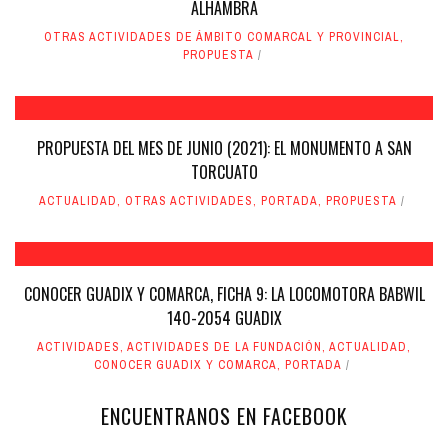
ALHAMBRA
OTRAS ACTIVIDADES DE ÁMBITO COMARCAL Y PROVINCIAL
,
PROPUESTA
PROPUESTA DEL MES DE JUNIO (2021): EL MONUMENTO A SAN
TORCUATO
ACTUALIDAD
,
OTRAS ACTIVIDADES
,
PORTADA
,
PROPUESTA
CONOCER GUADIX Y COMARCA, FICHA 9: LA LOCOMOTORA BABWIL
140-2054 GUADIX
ACTIVIDADES
,
ACTIVIDADES DE LA FUNDACIÓN
,
ACTUALIDAD
,
CONOCER GUADIX Y COMARCA
,
PORTADA
ENCUENTRANOS EN FACEBOOK