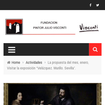
Home
›
Actividades
›
La propuesta del mes, enero,
Visitar la exposición “Velázquez. Murillo. Sevilla”.