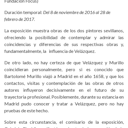
Fundación Focus)
Duración temporal:
Del 8 de noviembre de 2016 al 28 de
febrero de 2017.
La exposición muestra obras de los dos pintores sevillanos,
ofreciendo la posibilidad de contemplar y admirar las
coincidencias y diferencias de sus respectivas obras y,
fundamentalmente, la influencia de Velázquez.
De otro lado, no hay certeza de que Velázquez y Murillo
coincidieran personalmente, pero si es conocido que
Bartolomé Murillo viajó a Madrid en el año 1658, y que los
contactos, visitas y contemplación de las obras de otros
autores influyeron decisivamente en el futuro de su
trayectoria profesional. Posiblemente, durante su estancia en
Madrid pudo conocer y tratar a Velázquez, pero no hay
pruebas de este hecho.
Sobre esta circunstancia, el comisario de la exposición,