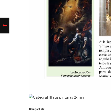
Compártelo: