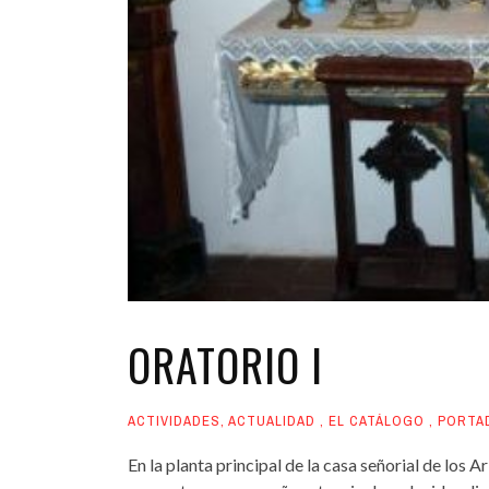
ORATORIO I
ACTIVIDADES
,
ACTUALIDAD
,
EL CATÁLOGO
,
PORTA
En la planta principal de la casa señorial de los A