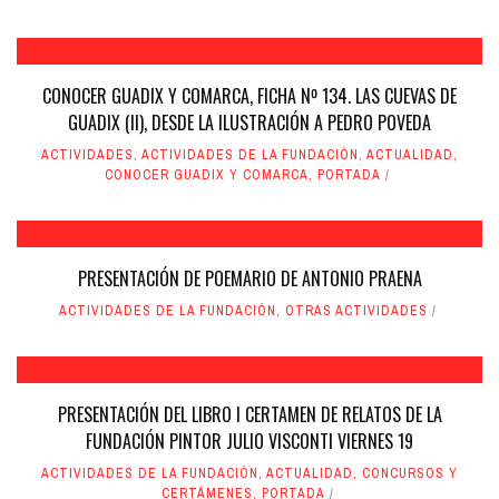
CONOCER GUADIX Y COMARCA, FICHA Nº 134. LAS CUEVAS DE
GUADIX (II), DESDE LA ILUSTRACIÓN A PEDRO POVEDA
ACTIVIDADES
,
ACTIVIDADES DE LA FUNDACIÓN
,
ACTUALIDAD
,
CONOCER GUADIX Y COMARCA
,
PORTADA
PRESENTACIÓN DE POEMARIO DE ANTONIO PRAENA
ACTIVIDADES DE LA FUNDACIÓN
,
OTRAS ACTIVIDADES
PRESENTACIÓN DEL LIBRO I CERTAMEN DE RELATOS DE LA
FUNDACIÓN PINTOR JULIO VISCONTI VIERNES 19
ACTIVIDADES DE LA FUNDACIÓN
,
ACTUALIDAD
,
CONCURSOS Y
CERTÁMENES
,
PORTADA