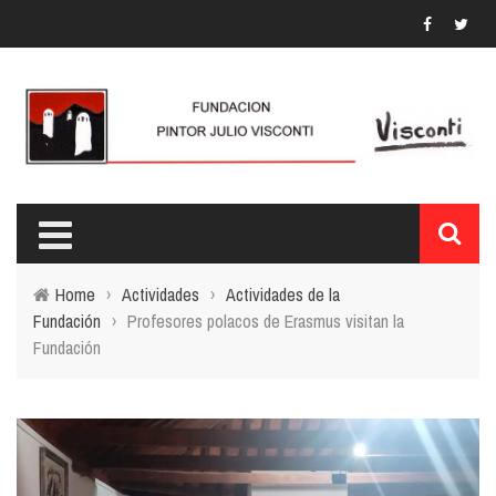
Home
›
Actividades
›
Actividades de la
Fundación
›
Profesores polacos de Erasmus visitan la
Fundación