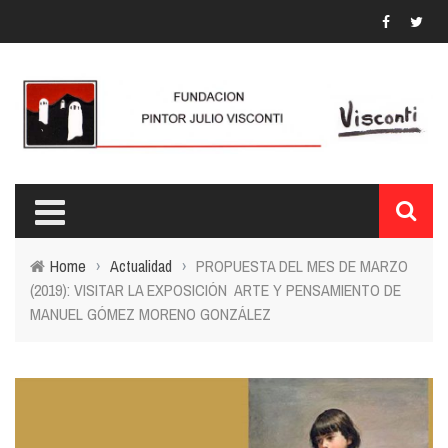
Home
›
Actualidad
›
PROPUESTA DEL MES DE MARZO
(2019): VISITAR LA EXPOSICIÓN ARTE Y PENSAMIENTO DE
MANUEL GÓMEZ MORENO GONZÁLEZ