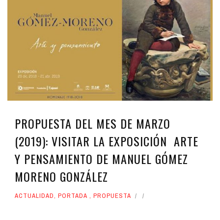
PROPUESTA DEL MES DE MARZO
(2019): VISITAR LA EXPOSICIÓN ARTE
Y PENSAMIENTO DE MANUEL GÓMEZ
MORENO GONZÁLEZ
ACTUALIDAD
,
PORTADA
,
PROPUESTA