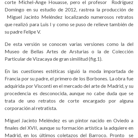
corte Michel-Ange Houasse, pero el profesor Rodríguez
Domingo en su estudio de 2012, rastrea la producción de
Miguel Jacinto Meléndez localizando numerosos retratos
que realizó para Luis I y como se puso de relieve también de
su padre Felipe V.
De esta versión se conocen varias versiones como la del
Museo de Bellas Artes de Arsturias o la de Colección
Particular de Vizacaya de gran similitud (fig.1).
En las cuestiones estéticas siguió la moda importada de
Francia por su padre, el primero de los Borbones. La obra fue
adquirida por Visconti en el mercado del arte de Madrid, y su
procedencia es desconocida, aunque no cabe duda que se
trata de uno retratos de corte encargado por alguna
corporación al retratista.
Miguel Jacinto Meléndez es un pintor nacido en Oviedo a
finales del XVII, aunque su formación artística la adquiere en
Madrid, en los últimos coletazos del Barroco. Pronto se