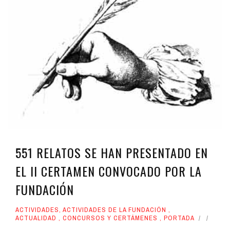
551 RELATOS SE HAN PRESENTADO EN
EL II CERTAMEN CONVOCADO POR LA
FUNDACIÓN
ACTIVIDADES
,
ACTIVIDADES DE LA FUNDACIÓN
,
ACTUALIDAD
,
CONCURSOS Y CERTÁMENES
,
PORTADA