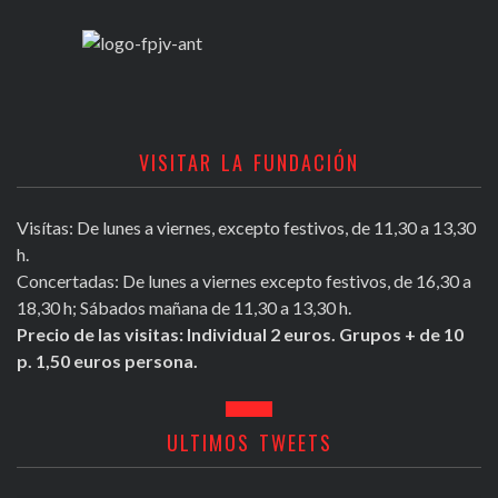
VISITAR LA FUNDACIÓN
Visítas: De lunes a viernes, excepto festivos, de 11,30 a 13,30
h.
Concertadas: De lunes a viernes excepto festivos, de 16,30 a
18,30 h; Sábados mañana de 11,30 a 13,30 h.
Precio de las visitas: Individual 2 euros. Grupos + de 10
p. 1,50 euros persona.
ULTIMOS TWEETS