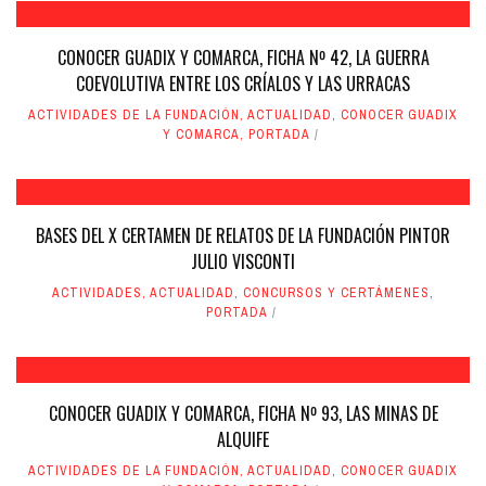
CONOCER GUADIX Y COMARCA, FICHA Nº 42, LA GUERRA
COEVOLUTIVA ENTRE LOS CRÍALOS Y LAS URRACAS
ACTIVIDADES DE LA FUNDACIÓN
,
ACTUALIDAD
,
CONOCER GUADIX
Y COMARCA
,
PORTADA
BASES DEL X CERTAMEN DE RELATOS DE LA FUNDACIÓN PINTOR
JULIO VISCONTI
ACTIVIDADES
,
ACTUALIDAD
,
CONCURSOS Y CERTÁMENES
,
PORTADA
CONOCER GUADIX Y COMARCA, FICHA Nº 93, LAS MINAS DE
ALQUIFE
ACTIVIDADES DE LA FUNDACIÓN
,
ACTUALIDAD
,
CONOCER GUADIX