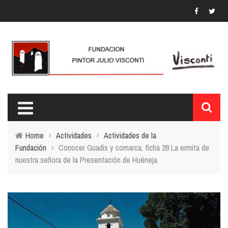
Home
›
Actividades
›
Actividades de la
Fundación
›
Conocer Guadix y comarca, ficha 28 La ermita de
nuestra señora de la Presentación de Huéneja