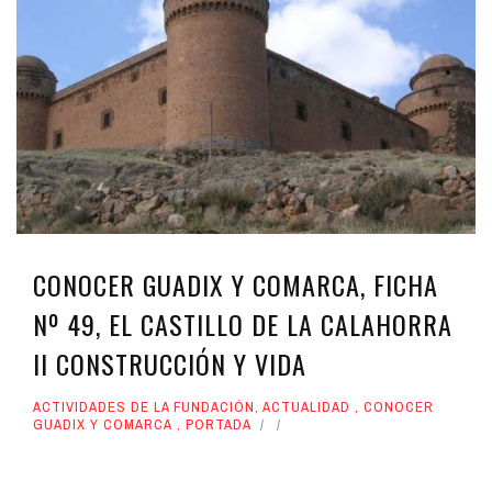
CONOCER GUADIX Y COMARCA, FICHA
Nº 49, EL CASTILLO DE LA CALAHORRA
II CONSTRUCCIÓN Y VIDA
ACTIVIDADES DE LA FUNDACIÓN
,
ACTUALIDAD
,
CONOCER
GUADIX Y COMARCA
,
PORTADA