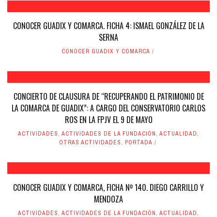
CONOCER GUADIX Y COMARCA. FICHA 4: ISMAEL GONZÁLEZ DE LA
SERNA
CONOCER GUADIX Y COMARCA
CONCIERTO DE CLAUSURA DE “RECUPERANDO EL PATRIMONIO DE
LA COMARCA DE GUADIX”: A CARGO DEL CONSERVATORIO CARLOS
ROS EN LA FPJV EL 9 DE MAYO
ACTIVIDADES
,
ACTIVIDADES DE LA FUNDACIÓN
,
ACTUALIDAD
,
OTRAS ACTIVIDADES
,
PORTADA
CONOCER GUADIX Y COMARCA, FICHA Nº 140. DIEGO CARRILLO Y
MENDOZA
ACTIVIDADES
,
ACTIVIDADES DE LA FUNDACIÓN
,
ACTUALIDAD
,