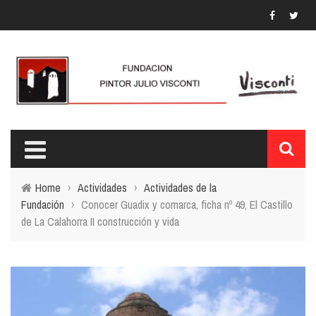
Home
›
Actividades
›
Actividades de la
Fundación
›
Conocer Guadix y comarca, ficha nº 49, El Castillo
de La Calahorra II construcción y vida