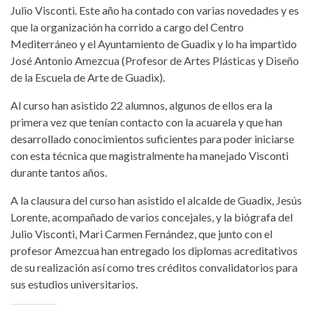
Julio Visconti. Este año ha contado con varias novedades y es
que la organización ha corrido a cargo del Centro
Mediterráneo y el Ayuntamiento de Guadix y lo ha impartido
José Antonio Amezcua (Profesor de Artes Plásticas y Diseño
de la Escuela de Arte de Guadix).
Al curso han asistido 22 alumnos, algunos de ellos era la
primera vez que tenían contacto con la acuarela y que han
desarrollado conocimientos suficientes para poder iniciarse
con esta técnica que magistralmente ha manejado Visconti
durante tantos años.
A la clausura del curso han asistido el alcalde de Guadix, Jesús
Lorente, acompañado de varios concejales, y la biógrafa del
Julio Visconti, Mari Carmen Fernández, que junto con el
profesor Amezcua han entregado los diplomas acreditativos
de su realización así como tres créditos convalidatorios para
sus estudios universitarios.