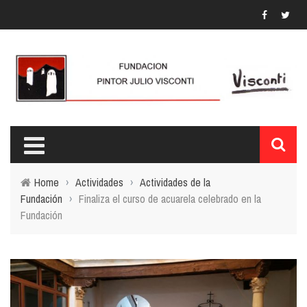
Home
›
Actividades
›
Actividades de la
Fundación
›
Finaliza el curso de acuarela celebrado en la
Fundación