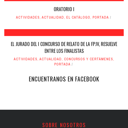
ORATORIO I
ACTIVIDADES
,
ACTUALIDAD
,
EL CATÁLOGO
,
PORTADA
EL JURADO DEL I CONCURSO DE RELATO DE LA FPJV, RESUELVE
ENTRE LOS FINALISTAS
ACTIVIDADES
,
ACTUALIDAD
,
CONCURSOS Y CERTÁMENES
,
PORTADA
ENCUENTRANOS EN FACEBOOK
SOBRE NOSOTROS