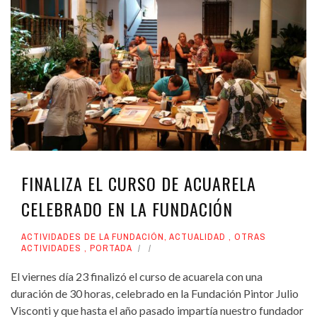
FINALIZA EL CURSO DE ACUARELA
CELEBRADO EN LA FUNDACIÓN
ACTIVIDADES DE LA FUNDACIÓN
,
ACTUALIDAD
,
OTRAS
ACTIVIDADES
,
PORTADA
El viernes día 23 finalizó el curso de acuarela con una
duración de 30 horas, celebrado en la Fundación Pintor Julio
Visconti y que hasta el año pasado impartía nuestro fundador