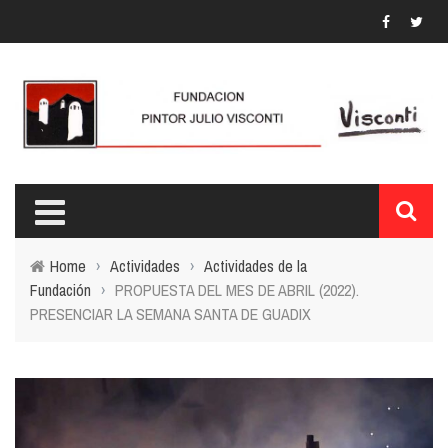
Home
›
Actividades
›
Actividades de la
Fundación
›
PROPUESTA DEL MES DE ABRIL (2022).
PRESENCIAR LA SEMANA SANTA DE GUADIX