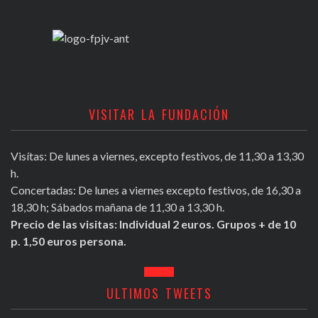
VISITAR LA FUNDACIÓN
Visítas: De lunes a viernes, excepto festivos, de 11,30 a 13,30
h.
Concertadas: De lunes a viernes excepto festivos, de 16,30 a
18,30 h; Sábados mañana de 11,30 a 13,30 h.
Precio de las visitas: Individual 2 euros. Grupos + de 10
p. 1,50 euros persona.
ULTIMOS TWEETS