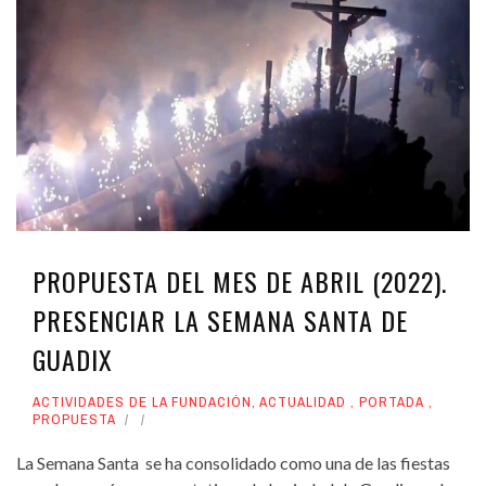
PROPUESTA DEL MES DE ABRIL (2022).
PRESENCIAR LA SEMANA SANTA DE
GUADIX
ACTIVIDADES DE LA FUNDACIÓN
,
ACTUALIDAD
,
PORTADA
,
PROPUESTA
La Semana Santa se ha consolidado como una de las fiestas