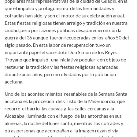
populares más representativas de la ciudad de Guadix, en la
que el impulso y protagonismo de las hermandades y
cofradías han sido y son el motor de su celebración anual.
Estas fiestas religiosas tienen arraigo y tradición en nuestra
ciudad, pero por razones políticas desaparecieron con la
guerra del 36 aunque fueron recuperadas en los años 50 del
siglo pasado. En esta labor de recuperación tuvo un
importante papel el sacerdote Don Simón de los Reyes
Troyano que impulsó una iniciativa popular con objeto de
restaurar la tradición y las fiestas religiosas aparcadas
durante unos años, pero no olvidadas por la población
accitana.
Uno de los acontecimientos reseñables de la Semana Santa
accitana es la procesión del Cristo de la Misericordia, que
recorre el barrio las cuevas y las calles cercanas a la
Alcazaba, iluminada con el fuego de las antorchas en sus
almenas, la noche del lunes santo, mientras los cofrades y
otras personas que acompañan a la imagen rezan el via-