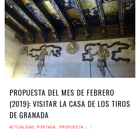
PROPUESTA DEL MES DE FEBRERO
(2019): VISITAR LA CASA DE LOS TIROS
DE GRANADA
ACTUALIDAD
,
PORTADA
,
PROPUESTA