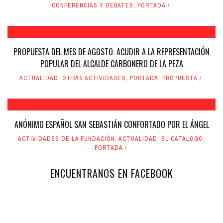
CONFERENCIAS Y DEBATES
,
PORTADA
PROPUESTA DEL MES DE AGOSTO: ACUDIR A LA REPRESENTACIÓN
POPULAR DEL ALCALDE CARBONERO DE LA PEZA
ACTUALIDAD
,
OTRAS ACTIVIDADES
,
PORTADA
,
PROPUESTA
ANÓNIMO ESPAÑOL SAN SEBASTIÁN CONFORTADO POR EL ÁNGEL
ACTIVIDADES DE LA FUNDACIÓN
,
ACTUALIDAD
,
EL CATÁLOGO
,
PORTADA
ENCUENTRANOS EN FACEBOOK