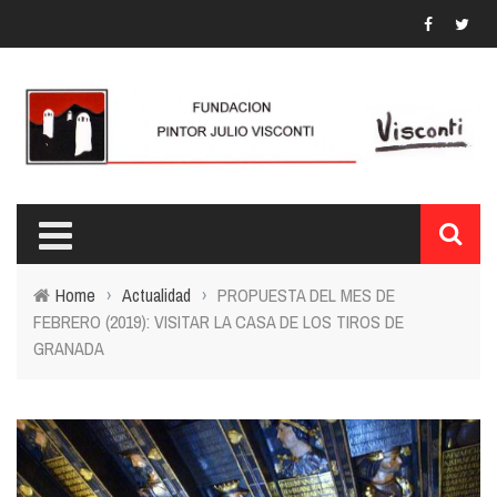
Home
›
Actualidad
›
PROPUESTA DEL MES DE
FEBRERO (2019): VISITAR LA CASA DE LOS TIROS DE
GRANADA