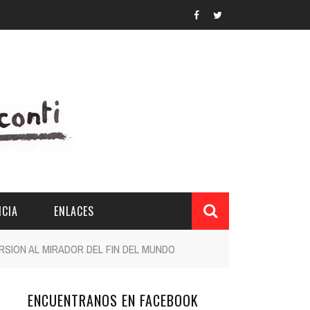
CIA
ENLACES
RSION AL MIRADOR DEL FIN DEL MUNDO
ENCUENTRANOS EN FACEBOOK
L Y PROVINCIAL
CUERDOS DEL PATRONATO