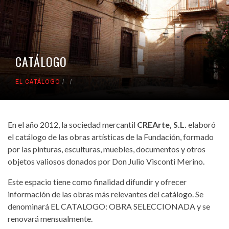
CATÁLOGO
EL CATÁLOGO
En el año 2012, la sociedad mercantil
CREArte, S.L.
elaboró
el catálogo de las obras artísticas de la Fundación, formado
por las pinturas, esculturas, muebles, documentos y otros
objetos valiosos donados por Don Julio Visconti Merino.
Este espacio tiene como finalidad difundir y ofrecer
información de las obras más relevantes del catálogo. Se
denominará EL CATALOGO: OBRA SELECCIONADA y se
renovará mensualmente.