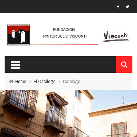
Home
›
El Catálogo
›
Catálogo