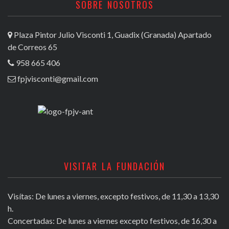
SOBRE NOSOTROS
Plaza Pintor Julio Visconti 1, Guadix (Granada) Apartado
de Correos 65
958 665 406
fpjvisconti@gmail.com
VISITAR LA FUNDACIÓN
Visítas: De lunes a viernes, excepto festivos, de 11,30 a 13,30
h.
Concertadas: De lunes a viernes excepto festivos, de 16,30 a