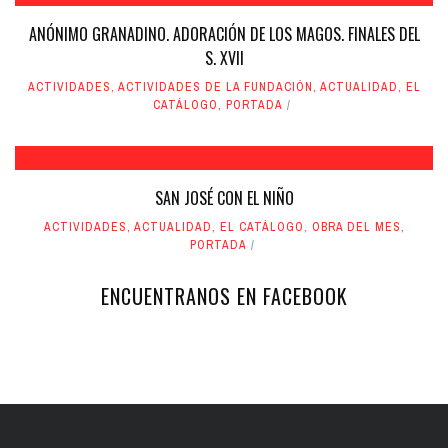
ANÓNIMO GRANADINO. ADORACIÓN DE LOS MAGOS. FINALES DEL
S. XVII
ACTIVIDADES
,
ACTIVIDADES DE LA FUNDACIÓN
,
ACTUALIDAD
,
EL
CATÁLOGO
,
PORTADA
SAN JOSÉ CON EL NIÑO
ACTIVIDADES
,
ACTUALIDAD
,
EL CATÁLOGO
,
OBRA DEL MES
,
PORTADA
ENCUENTRANOS EN FACEBOOK