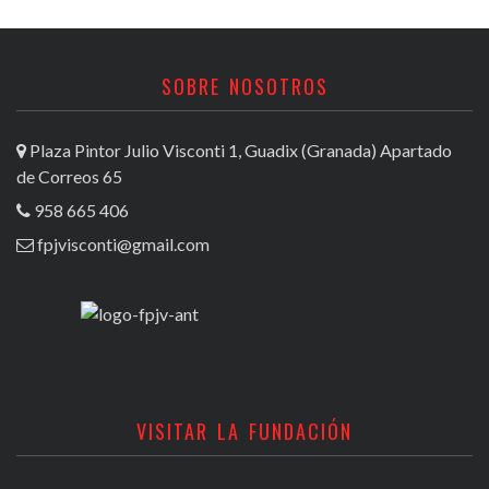
SOBRE NOSOTROS
Plaza Pintor Julio Visconti 1, Guadix (Granada) Apartado
de Correos 65
958 665 406
fpjvisconti@gmail.com
VISITAR LA FUNDACIÓN