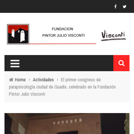
Home
›
Actividades
›
El primer congreso de
parapsicología ciudad de Guadix, celebrado en la Fundación
Pintor Julio Visconti