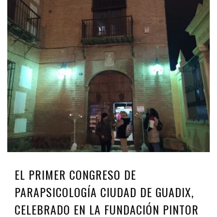
EL PRIMER CONGRESO DE
PARAPSICOLOGÍA CIUDAD DE GUADIX,
CELEBRADO EN LA FUNDACIÓN PINTOR