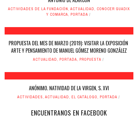
ACTIVIDADES DE LA FUNDACIÓN
,
ACTUALIDAD
,
CONOCER GUADIX
Y COMARCA
,
PORTADA
PROPUESTA DEL MES DE MARZO (2019): VISITAR LA EXPOSICIÓN
ARTE Y PENSAMIENTO DE MANUEL GÓMEZ MORENO GONZÁLEZ
ACTUALIDAD
,
PORTADA
,
PROPUESTA
ANÓNIMO. NATIVIDAD DE LA VIRGEN, S. XVI
ACTIVIDADES
,
ACTUALIDAD
,
EL CATÁLOGO
,
PORTADA
ENCUENTRANOS EN FACEBOOK